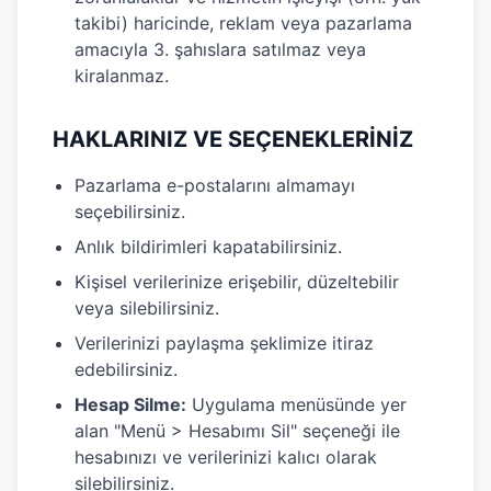
takibi) haricinde, reklam veya pazarlama
amacıyla 3. şahıslara satılmaz veya
kiralanmaz.
HAKLARINIZ VE SEÇENEKLERİNİZ
Pazarlama e-postalarını almamayı
seçebilirsiniz.
Anlık bildirimleri kapatabilirsiniz.
Kişisel verilerinize erişebilir, düzeltebilir
veya silebilirsiniz.
Verilerinizi paylaşma şeklimize itiraz
edebilirsiniz.
Hesap Silme:
Uygulama menüsünde yer
alan "Menü > Hesabımı Sil" seçeneği ile
hesabınızı ve verilerinizi kalıcı olarak
silebilirsiniz.