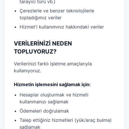
tarayıcı türü vb.)
Çerezlerle ve benzer teknolojilerle
topladığımız veriler
Hizmet'i kullanımınız hakkındaki veriler
VERİLERİNİZİ NEDEN
TOPLUYORUZ?
Verilerinizi farklı işletme amaçlarıyla
kullanıyoruz.
Hizmetin işlemesini sağlamak için:
Hesaplar oluşturmak ve hizmeti
kullanmanızı sağlamak
Ödemeleri doğrulamak
Talep ettiğiniz hizmetleri (yük/araç bulma)
sağlamak