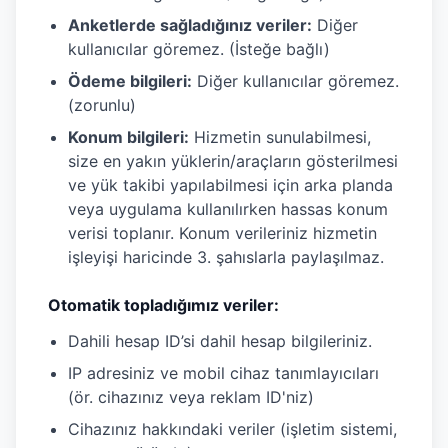
Anketlerde sağladığınız veriler:
Diğer
kullanıcılar göremez. (İsteğe bağlı)
Ödeme bilgileri:
Diğer kullanıcılar göremez.
(zorunlu)
Konum bilgileri:
Hizmetin sunulabilmesi,
size en yakın yüklerin/araçların gösterilmesi
ve yük takibi yapılabilmesi için arka planda
veya uygulama kullanılırken hassas konum
verisi toplanır. Konum verileriniz hizmetin
işleyişi haricinde 3. şahıslarla paylaşılmaz.
Otomatik topladığımız veriler:
Dahili hesap ID’si dahil hesap bilgileriniz.
IP adresiniz ve mobil cihaz tanımlayıcıları
(ör. cihazınız veya reklam ID'niz)
Cihazınız hakkındaki veriler (işletim sistemi,