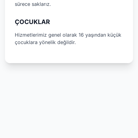
sürece saklarız.
ÇOCUKLAR
Hizmetlerimiz genel olarak 16 yaşından küçük
çocuklara yönelik değildir.