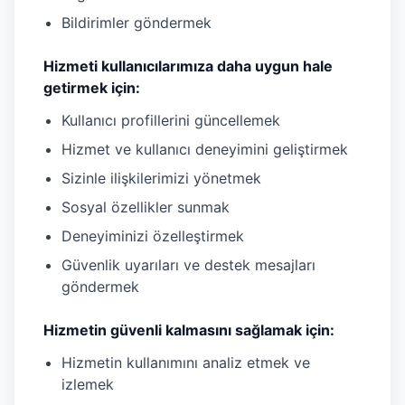
Bildirimler göndermek
Hizmeti kullanıcılarımıza daha uygun hale
getirmek için:
Kullanıcı profillerini güncellemek
Hizmet ve kullanıcı deneyimini geliştirmek
Sizinle ilişkilerimizi yönetmek
Sosyal özellikler sunmak
Deneyiminizi özelleştirmek
Güvenlik uyarıları ve destek mesajları
göndermek
Hizmetin güvenli kalmasını sağlamak için:
Hizmetin kullanımını analiz etmek ve
izlemek