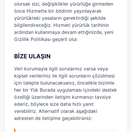
olursak sizi, değişiklikler yürürlüğe girmeden
önce Hizmette bir bildirim yayınlayarak
yürürlükteki yasaların gerektirdiği şekilde
bilgilendireceğiz. Hizmeti yürürlük tarihinin
ardından kullanmaya devam ettiğinizde, yeni
Gizlilik Politikası geçerli olur.
BİZE ULAŞIN
Veri korumayla ilgili sorularınız varsa veya
kişisel verileriniz ile ilgili sorunların çözülmesi
için talepte bulunacaksanız, öncelikle bizimle
her bir Yük Burada uygulaması içindeki destek
özelliği üzerinden iletişim kurmanızı tavsiye
ederiz, böylece size daha hızlı yanıt
verebiliriz. Alternatif olarak aşağıdaki
adresten de iletişime geçebilirsiniz: