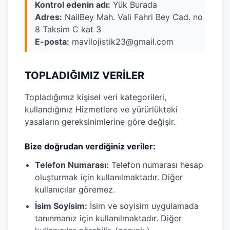
Kontrol edenin adı:
Yük Burada
Adres:
NailBey Mah. Vali Fahri Bey Cad. no
8 Taksim C kat 3
E-posta:
mavilojistik23@gmail.com
TOPLADIĞIMIZ VERİLER
Topladığımız kişisel veri kategorileri,
kullandığınız Hizmetlere ve yürürlükteki
yasaların gereksinimlerine göre değişir.
Bize doğrudan verdiğiniz veriler:
Telefon Numarası:
Telefon numarası hesap
oluşturmak için kullanılmaktadır. Diğer
kullanıcılar göremez.
İsim Soyisim:
İsim ve soyisim uygulamada
tanınmanız için kullanılmaktadır. Diğer