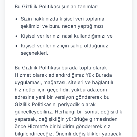
Bu Gizlilik Politikası şunları tanımlar:
Sizin hakkınızda kişisel veri toplama
şeklimizi ve bunu neden yaptığımızı
Kişisel verilerinizi nasıl kullandığımızı ve
Kişisel verileriniz için sahip olduğunuz
seçenekleri.
Bu Gizlilik Politikası burada toplu olarak
Hizmet olarak adlandırdığımız Yük Burada
uygulaması, mağazası, siteleri ve bağlantılı
hizmetler için geçerlidir. yukburada.com
adresine yeni bir versiyon göndererek bu
Gizlilik Politikasını periyodik olarak
güncelleyebiliriz. Herhangi bir somut değişiklik
yaparsak, değişikliğin yürürlüğe girmesinden
önce Hizmet'e bir bildirim göndererek sizi
bilgilendireceğiz. Önemli değişiklikler yapacak