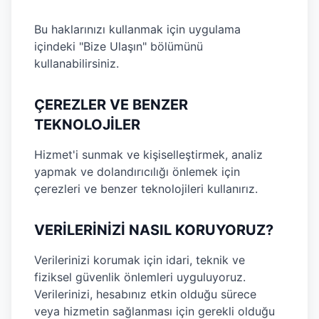
Bu haklarınızı kullanmak için uygulama
içindeki "Bize Ulaşın" bölümünü
kullanabilirsiniz.
ÇEREZLER VE BENZER
TEKNOLOJİLER
Hizmet'i sunmak ve kişiselleştirmek, analiz
yapmak ve dolandırıcılığı önlemek için
çerezleri ve benzer teknolojileri kullanırız.
VERİLERİNİZİ NASIL KORUYORUZ?
Verilerinizi korumak için idari, teknik ve
fiziksel güvenlik önlemleri uyguluyoruz.
Verilerinizi, hesabınız etkin olduğu sürece
veya hizmetin sağlanması için gerekli olduğu