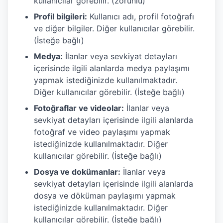
kullanıcılar görebilir. (zorunlu)
Profil bilgileri:
Kullanıcı adı, profil fotoğrafı
ve diğer bilgiler. Diğer kullanıcılar görebilir.
(İsteğe bağlı)
Medya:
İlanlar veya sevkiyat detayları
içerisinde ilgili alanlarda medya paylaşımı
yapmak istediğinizde kullanılmaktadır.
Diğer kullanıcılar görebilir. (İsteğe bağlı)
Fotoğraflar ve videolar:
İlanlar veya
sevkiyat detayları içerisinde ilgili alanlarda
fotoğraf ve video paylaşımı yapmak
istediğinizde kullanılmaktadır. Diğer
kullanıcılar görebilir. (İsteğe bağlı)
Dosya ve dokümanlar:
İlanlar veya
sevkiyat detayları içerisinde ilgili alanlarda
dosya ve döküman paylaşımı yapmak
istediğinizde kullanılmaktadır. Diğer
kullanıcılar görebilir. (İsteğe bağlı)